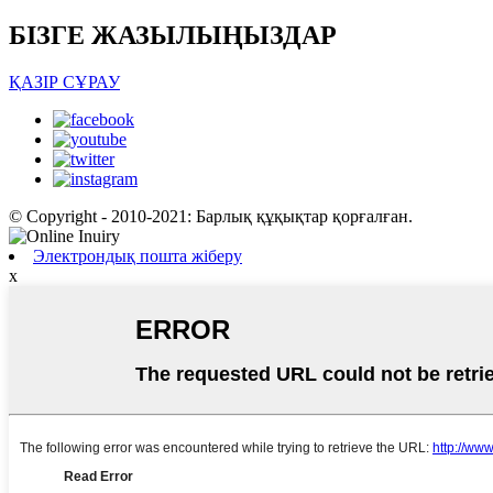
БІЗГЕ ЖАЗЫЛЫҢЫЗДАР
ҚАЗІР СҰРАУ
© Copyright - 2010-2021: Барлық құқықтар қорғалған.
Электрондық пошта жіберу
x