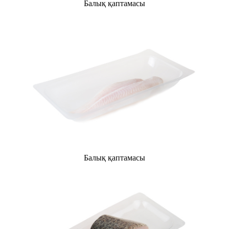
Балық қаптамасы
Балық қаптамасы