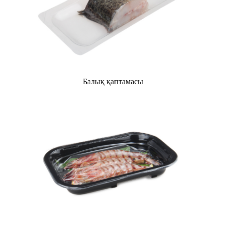
Балық қаптамасы